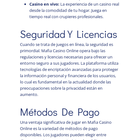
Casino en vivo:
La experiencia de un casino real
desde la comodidad de tu hogar. Juega en
tiempo real con crupieres profesionales.
Seguridad Y Licencias
Cuando se trata de juegos en línea, la seguridad es
primordial. Mafia Casino Online opera bajo las
regulaciones y licencias necesarias para ofrecer un
entorno seguro a sus jugadores. La plataforma utiliza
tecnologías de encriptación avanzadas para proteger
la información personal y financiera de los usuarios,
lo cual es fundamental en la actualidad donde las
preocupaciones sobre la privacidad están en
aumento.
Métodos De Pago
Una ventaja significativa de jugar en Mafia Casino
Online es la variedad de métodos de pago
disponibles. Los jugadores pueden elegir entre