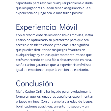
capacitado para resolver cualquier problema o duda
que los jugadores puedan tener, asegurando que su
experiencia de juego sea lo más fluida posible.
Experiencia Móvil
Con el crecimiento de los dispositivos móviles, Mafia
Casino ha optimizado su plataforma para que sea
accesible desde teléfonos y tabletas. Esto significa
que puedes disfrutar de tus juegos favoritos en
cualquier lugar y en cualquier momento. Ya sea que
estés esperando en una fila o descansando en casa,
Mafia Casino garantiza que la experiencia móvil sea
igual de emocionante que la versión de escritorio.
Conclusión
Mafia Casino Online ha llegado para revolucionar la
forma en que los jugadores españoles experimentan
el juego en línea. Con una amplia variedad de juegos,
bonificaciones atractivas, un entorno seguro y un