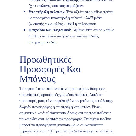
έχετε επιλογές που σας ταιριάζουν.
Υποστήριξη πελατών:
Ένα αξιόπιστο καζίνο πρέπει
να προσφέρει υποστήριξη πελατών 24/7 μέσω
ζωντανής συνομιλίας, email ή τηλεφώνου.
Παιχνίδια και Λογισμικό:
Βεβαιωθείτε ότι το καζίνο
διαθέτει ποικιλία παιχνιδιών από γνωστούς
προγραμματιστές.
Προωθητικές
Προσφορές Και
Μπόνους
Τα περισσότερα online καζίνο προσφέρουν διάφορες
προωθητικές προσφορές για νέους παίκτες. Αυτές οι
προσφορές μπορεί να περιλαμβάνουν μπόνους κατάθεσης,
δωρεάν περιστροφές ή επιστροφή χρημάτων. Είναι
σημαντικό να διαβάσετε τους όρους και τις προϋποθέσεις
που συνδέονται με αυτές τις προσφορές. Ορισμένα καζίνο
μπορεί να προσφέρουν μπόνους μόνο αν καταθέσετε
περισσότερα από 10 ευρώ, ενώ άλλα θα παρέχουν μπόνους