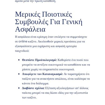
άμεσα μετά την πρώτη κατάθεση.
Μερικές Ποιοτικές
Συμβουλές Για Γενική
Ασφάλεια
Η ασφάλεια είναι κρίσιμη όταν επιλέγετε να συμμετάσχετε
σε online καζίνο. Ακολουθούν μερικές προτάσεις για να
εξασφαλίσετε μια ευχάριστη και ασφαλή εμπειρία
παιχνιδιού:
Θεσπίστε Προϋπολογισμό:
Καθορίστε ένα ποσό που
μπορείτε να αντέξετε οικονομικά να καταθέσετε και να
χάσετε χωρίς να επηρεαστείτε οικονομικά.
Αποφύγετε τον Καταναγκασμό:
Αν παρατηρήσετε ότι
παίζετε για να ανακτήσετε απώλειες, είναι καλύτερα να
κάνετε ένα διάλειμμα.
Διαβάστε σχόλια:
Εξέταση αξιολογήσεων απ’ άλλους
παίκτες μπορεί να σας δώσει ιδέες για την αξιοπιστία
των καζίνο.