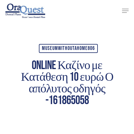
MUSEUMWITHOUTAHOME806
Online Καζίνο με
Κατάθεση 10 ευρώ Ο
απόλυτος οδηγός
-161865058