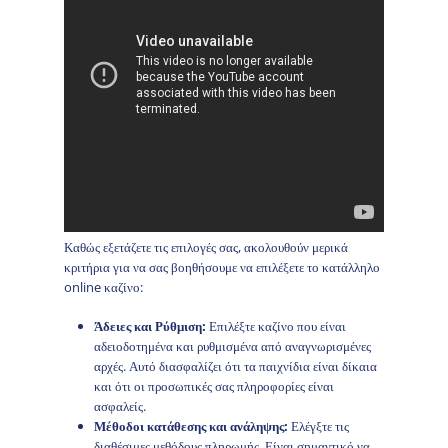
Καθώς εξετάζετε τις επιλογές σας, ακολουθούν μερικά
κριτήρια για να σας βοηθήσουμε να επιλέξετε το κατάλληλο
online καζίνο:
Άδειες και Ρύθμιση:
Επιλέξτε καζίνο που είναι
αδειοδοτημένα και ρυθμισμένα από αναγνωρισμένες
αρχές. Αυτό διασφαλίζει ότι τα παιχνίδια είναι δίκαια
και ότι οι προσωπικές σας πληροφορίες είναι
ασφαλείς.
Μέθοδοι κατάθεσης και ανάληψης:
Ελέγξτε τις
διαθέσιμες μεθόδους πληρωμής. Είναι σημαντικό να