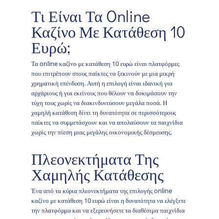
Τι Είναι Τα Online
Καζίνο Με Κατάθεση 10
Ευρώ;
Τα online καζίνο με κατάθεση 10 ευρώ είναι πλατφόρμες
που επιτρέπουν στους παίκτες να ξεκινούν με μια μικρή
χρηματική επένδυση. Αυτή η επιλογή είναι ιδανική για
αρχάριους ή για εκείνους που θέλουν να δοκιμάσουν την
τύχη τους χωρίς να διακινδυνεύσουν μεγάλα ποσά. Η
χαμηλή κατάθεση δίνει τη δυνατότητα σε περισσότερους
παίκτες να συμμετάσχουν και να απολαύσουν τα παιχνίδια
χωρίς την πίεση μιας μεγάλης οικονομικής δέσμευσης.
Πλεονεκτήματα Της
Χαμηλής Κατάθεσης
Ένα από τα κύρια πλεονεκτήματα της επιλογής online
καζίνο με κατάθεση 10 ευρώ είναι η δυνατότητα να ελέγξετε
την πλατφόρμα και να εξερευνήσετε τα διαθέσιμα παιχνίδια