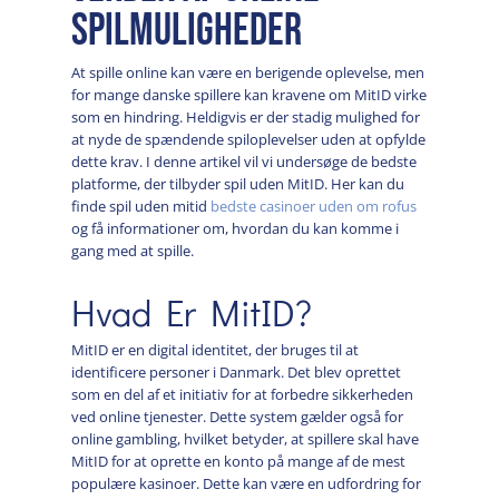
Spilmuligheder
At spille online kan være en berigende oplevelse, men
for mange danske spillere kan kravene om MitID virke
som en hindring. Heldigvis er der stadig mulighed for
at nyde de spændende spiloplevelser uden at opfylde
dette krav. I denne artikel vil vi undersøge de bedste
platforme, der tilbyder spil uden MitID. Her kan du
finde spil uden mitid
bedste casinoer uden om rofus
og få informationer om, hvordan du kan komme i
gang med at spille.
Hvad Er MitID?
MitID er en digital identitet, der bruges til at
identificere personer i Danmark. Det blev oprettet
som en del af et initiativ for at forbedre sikkerheden
ved online tjenester. Dette system gælder også for
online gambling, hvilket betyder, at spillere skal have
MitID for at oprette en konto på mange af de mest
populære kasinoer. Dette kan være en udfordring for