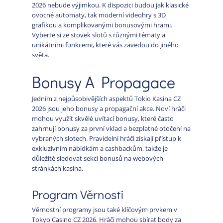
2026 nebude výjimkou. K dispozici budou jak klasické
ovocné automaty, tak moderní videohry s 3D
grafikou a komplikovanými bonusovými hrami.
Vyberte si ze stovek slotů s různými tématy a
unikátními funkcemi, které vás zavedou do jiného
světa.
Bonusy A Propagace
Jedním z nejpůsobivějších aspektů Tokio Kasina CZ
2026 jsou jeho bonusy a propagační akce. Noví hráči
mohou využít skvělé uvítací bonusy, které často
zahrnují bonusy za první vklad a bezplatné otočení na
vybraných slotech. Pravidelní hráči získají přístup k
exkluzivním nabídkám a cashbackům, takže je
důležité sledovat sekci bonusů na webových
stránkách kasina.
Program Věrnosti
Věrnostní programy jsou také klíčovým prvkem v
Tokyo Casino CZ 2026. Hráči mohou sbírat body za