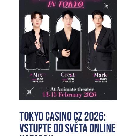
Tokyo Casino CZ 2026:
Vstupte do Světa Online