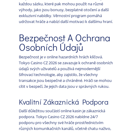
každou sázku, které pak mohou použít na různé
výhody, jako jsou bonusy, bezplatné otočení a další
exkluzivní nabídky. Věrnostní program pomáhá
udržovat hráče a nabízí další motivaci k dalšímu hraní.
Bezpečnost A Ochrana
Osobních Údajů
Bezpečnost je v online hazardních hrách klíčová.
Tokyo Casino CZ 2026 se zavazuje k ochraně osobních
údajů svých uživatelů a používá nejmodernější
šifrovací technologie, aby zajistilo, že všechny
transakce jsou bezpečné a chráněné. Hráči se mohou
cítit v bezpečí, že jejich data jsou v správných rukou.
Kvalitní Zákaznická Podpora
Další důležitou součástí online kasin je zákaznická
podpora. Tokyo Casino CZ 2026 nabídne 24/7
podporu pro všechny své hráče prostřednictvím
různých komunikačních kanálů, včetně chatu naživo,